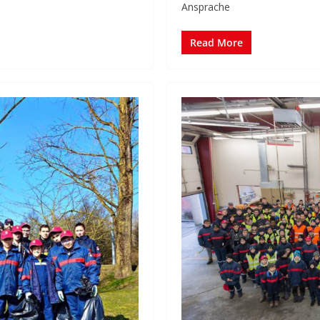
Ansprache
Read More