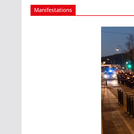
Manifestations