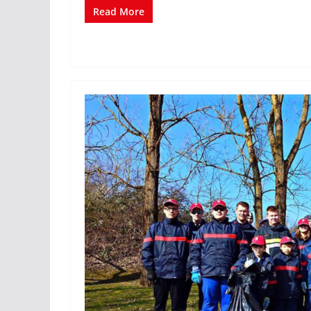
Read More