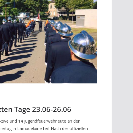
tzten Tage 23.06-26.06
ive und 14 Jugendfeuerwehrleute an den
iertag in Lamadelaine teil. Nach der offiziellen