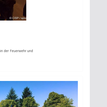
nin der Feuerwehr und