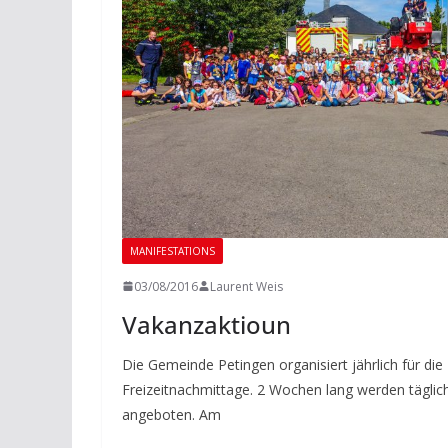
MANIFESTATIONS
03/08/2016
Laurent Weis
Vakanzaktioun
Die Gemeinde Petingen organisiert jährlich für die
Freizeitnachmittage. 2 Wochen lang werden täglich
angeboten. Am