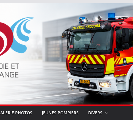
ALERIE PHOTOS
JEUNES POMPIERS
DIVERS