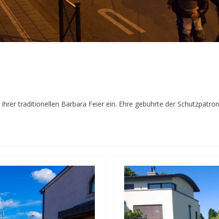
hrer traditionellen Barbara Feier ein. Ehre gebührte der Schutzpatro