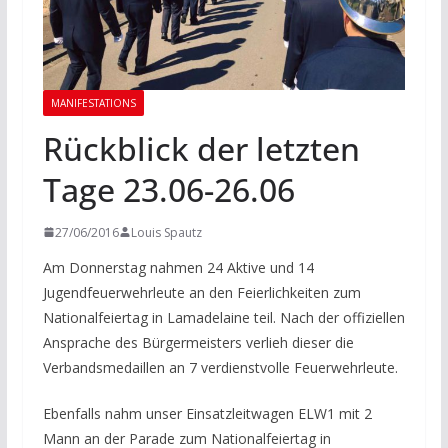
MANIFESTATIONS
Rückblick der letzten
Tage 23.06-26.06
27/06/2016
Louis Spautz
Am Donnerstag nahmen 24 Aktive und 14
Jugendfeuerwehrleute an den Feierlichkeiten zum
Nationalfeiertag in Lamadelaine teil. Nach der offiziellen
Ansprache des Bürgermeisters verlieh dieser die
Verbandsmedaillen an 7 verdienstvolle Feuerwehrleute.
Ebenfalls nahm unser Einsatzleitwagen ELW1 mit 2
Mann an der Parade zum Nationalfeiertag in