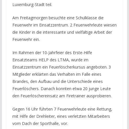
Luxemburg-Stadt teil.
Am Freitagmorgen besuchte eine Schulklasse die
Feuerwehr im Einsatzzentrum. 2 Feuerwehrleute wiesen
die Kinder in die interessante und vielfältige Arbeit der
Feuerwehr ein.
Im Rahmen der 10-Jahrfeier des Erste-Hilfe
Einsatzteams HELP des LTMA, wurde im
Einsatzzentrum ein Feuerlöscherkursus angeboten. 3
Mitglieder erklärten das Verhalten im Falle eines
Brandes, den Aufbau und die Unterschiede eines
Feuerlöschers. Danach konnten etwa 20 junge Leute
den Feuerlöschereinsatz am Firetrainer ausprobieren.
Gegen 16 Uhr führten 7 Feuerwehrleute eine Rettung,
mit Hilfe der Drehleiter, eines verletzten Mitarbeiters
vom Dach der Sporthalle, vor.