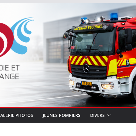
ALERIE PHOTOS
JEUNES POMPIERS
DIVERS