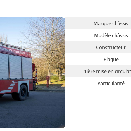
Marque châssis
Modèle châssis
Constructeur
Plaque
1ière mise en circula
Particularité