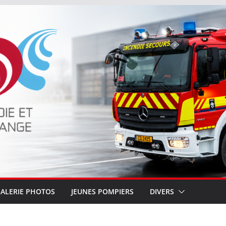
ALERIE PHOTOS
JEUNES POMPIERS
DIVERS