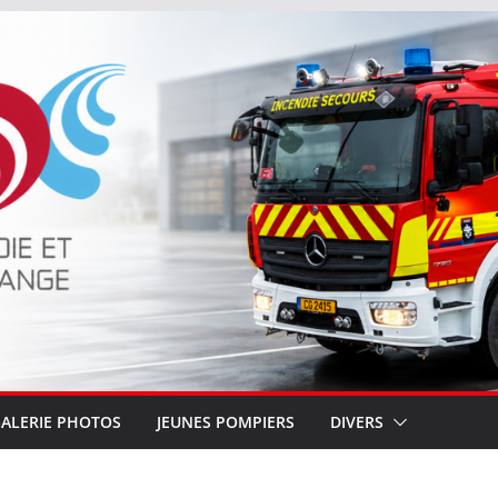
ALERIE PHOTOS
JEUNES POMPIERS
DIVERS