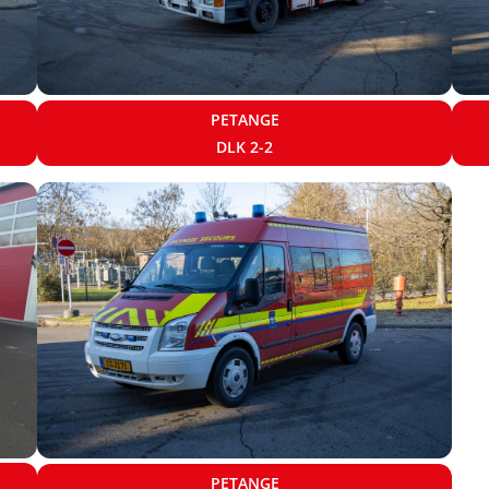
PETANGE
DLK 2-2
PETANGE