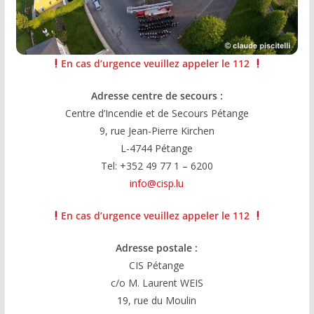
En cas d’urgence veuillez appeler le 112
Adresse centre de secours :
Centre d’Incendie et de Secours Pétange
9, rue Jean-Pierre Kirchen
L-4744 Pétange
Tel: +352 49 77 1 – 6200
info@cisp.lu
En cas d’urgence veuillez appeler le 112
Adresse postale :
CIS Pétange
c/o M. Laurent WEIS
19, rue du Moulin