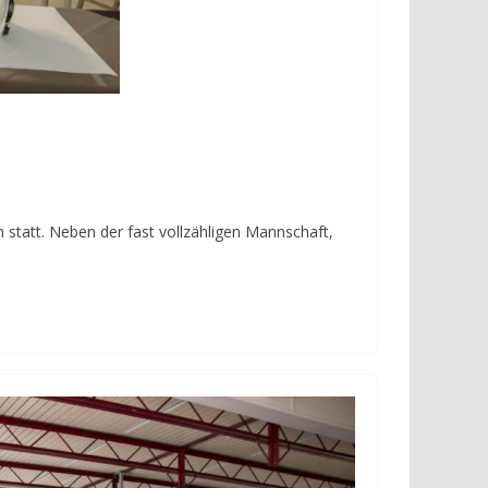
statt. Neben der fast vollzähligen Mannschaft,