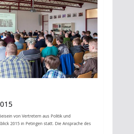
2015
sein von Vertretern aus Politik und
lick 2015 in Petingen statt. Die Ansprache des