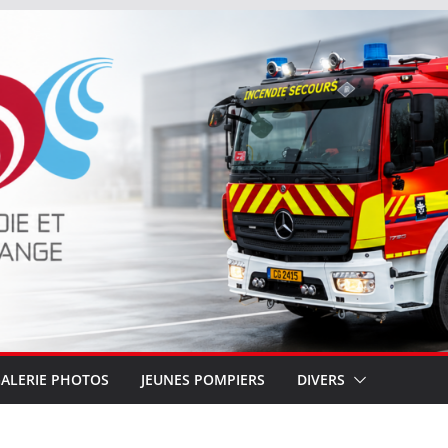
ALERIE PHOTOS
JEUNES POMPIERS
DIVERS