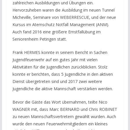
zahlreichen Ausbildungen und Übungen ein.
Hervorzuheben waren die Ausbildung im neuen Tunnel
Micheville, Seminare von WEBERRESCUE, und der neue
Kursus im Atemschutz Notfall Management (ANM).
Auch fand 2016 eine größere Ernstfallübung im
Seniorenheim Petingen statt.
Frank HERMES konnte in seinem Bericht in Sachen
Jugendfeuerwehr auf ein gutes Jahr mit vielen
Aktivitäten für die Jugendlichen zurückblicken. Stolz
konnte er berichten, dass 5 Jugendliche in den aktiven
Dienst übergetreten sind und 2017 zwei weitere
Jugendliche die aktive Mannschaft verstärken werden.
Bevor die Gäste das Wort übernahmen, teilte Nico
WAGNER mit, dass Marc BERNARD und Chris ROBINET
zu neuen Mannschaftsvertretern gewählt wurden. Auch
wurde den neuen Feuerwehrmitgliedern ein kleines