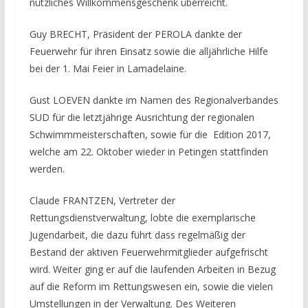
nützliches Willkommensgeschenk überreicht.
Guy BRECHT, Präsident der PEROLA dankte der
Feuerwehr für ihren Einsatz sowie die alljährliche Hilfe
bei der 1. Mai Feier in Lamadelaine.
Gust LOEVEN dankte im Namen des Regionalverbandes
SUD für die letztjährige Ausrichtung der regionalen
Schwimmmeisterschaften, sowie für die Edition 2017,
welche am 22. Oktober wieder in Petingen stattfinden
werden.
Claude FRANTZEN, Vertreter der
Rettungsdienstverwaltung, lobte die exemplarische
Jugendarbeit, die dazu führt dass regelmäßig der
Bestand der aktiven Feuerwehrmitglieder aufgefrischt
wird. Weiter ging er auf die laufenden Arbeiten in Bezug
auf die Reform im Rettungswesen ein, sowie die vielen
Umstellungen in der Verwaltung. Des Weiteren