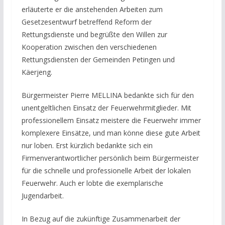
erläuterte er die anstehenden Arbeiten zum
Gesetzesentwurf betreffend Reform der
Rettungsdienste und begrüßte den Willen zur
Kooperation zwischen den verschiedenen
Rettungsdiensten der Gemeinden Petingen und
Käerjeng.
Bürgermeister Pierre MELLINA bedankte sich für den
unentgeltlichen Einsatz der Feuerwehrmitglieder. Mit
professionellem Einsatz meistere die Feuerwehr immer
komplexere Einsätze, und man könne diese gute Arbeit
nur loben. Erst kürzlich bedankte sich ein
Firmenverantwortlicher persönlich beim Bürgermeister
für die schnelle und professionelle Arbeit der lokalen
Feuerwehr. Auch er lobte die exemplarische
Jugendarbeit.
In Bezug auf die zukünftige Zusammenarbeit der