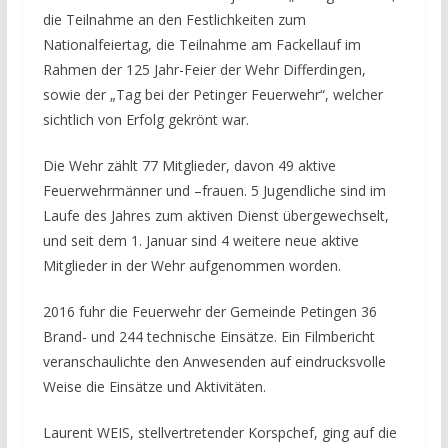
die Teilnahme an den Festlichkeiten zum
Nationalfeiertag, die Teilnahme am Fackellauf im
Rahmen der 125 Jahr-Feier der Wehr Differdingen,
sowie der „Tag bei der Petinger Feuerwehr“, welcher
sichtlich von Erfolg gekrönt war.
Die Wehr zählt 77 Mitglieder, davon 49 aktive
Feuerwehrmänner und –frauen. 5 Jugendliche sind im
Laufe des Jahres zum aktiven Dienst übergewechselt,
und seit dem 1. Januar sind 4 weitere neue aktive
Mitglieder in der Wehr aufgenommen worden.
2016 fuhr die Feuerwehr der Gemeinde Petingen 36
Brand- und 244 technische Einsätze. Ein Filmbericht
veranschaulichte den Anwesenden auf eindrucksvolle
Weise die Einsätze und Aktivitäten.
Laurent WEIS, stellvertretender Korspchef, ging auf die