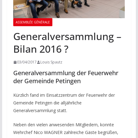
ASSEMBLÉE GÉNÉRALE
Generalversammlung –
Bilan 2016 ?
03/04/2017
Louis Spautz
Generalversammlung der Feuerwehr
der Gemeinde Petingen
Kürzlich fand im Einsatzzentrum der Feuerwehr der
Gemeinde Petingen die alljährliche
Generalversammlung statt.
Neben den vielen anwesenden Mitgliedern, konnte
Wehrchef Nico WAGNER zahlreiche Gäste begrüßen,