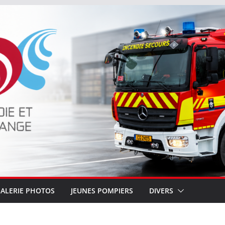
ALERIE PHOTOS
JEUNES POMPIERS
DIVERS