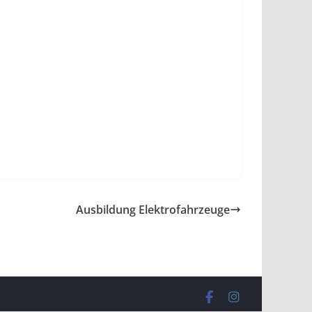
Ausbildung Elektrofahrzeuge