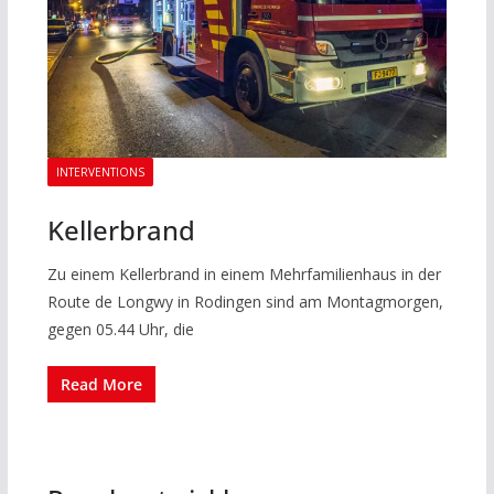
INTERVENTIONS
Kellerbrand
Zu einem Kellerbrand in einem Mehrfamilienhaus in der
Route de Longwy in Rodingen sind am Montagmorgen,
gegen 05.44 Uhr, die
Read More