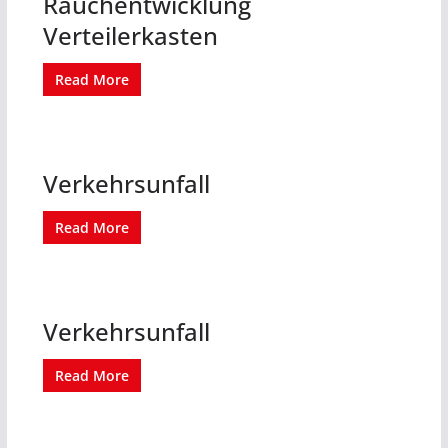
Rauchentwicklung
Verteilerkasten
Read More
Verkehrsunfall
Read More
Verkehrsunfall
Read More