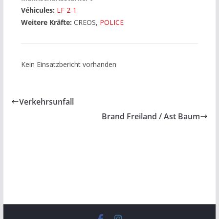
Véhicules:
LF 2-1
Weitere Kräfte:
CREOS,
POLICE
Kein Einsatzbericht vorhanden
Verkehrsunfall
Brand Freiland / Ast Baum