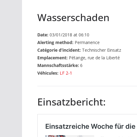
Wasserschaden
Date:
03/01/2018 at 06:10
Alerting method:
Permanence
Catégorie d’incident:
Technischer Einsatz
Emplacement:
Pétange, rue de la Liberté
Mannschaftsstärke:
6
Véhicules:
LF 2-1
Einsatzbericht: