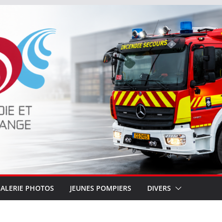
ALERIE PHOTOS
JEUNES POMPIERS
DIVERS