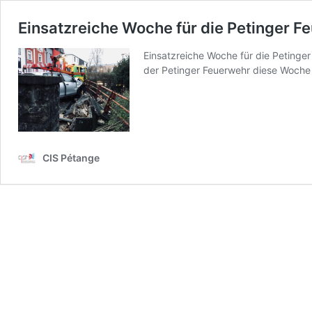
Einsatzreiche Woche für die Petinger F
Einsatzreiche Woche für die Petinge
der Petinger Feuerwehr diese Woch
CIS Pétange