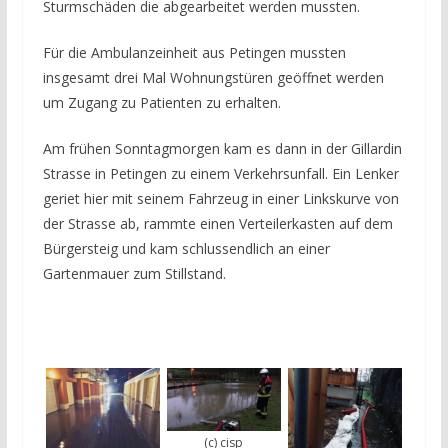
Sturmschäden die abgearbeitet werden mussten.
Für die Ambulanzeinheit aus Petingen mussten
insgesamt drei Mal Wohnungstüren geöffnet werden
um Zugang zu Patienten zu erhalten.
Am frühen Sonntagmorgen kam es dann in der Gillardin
Strasse in Petingen zu einem Verkehrsunfall. Ein Lenker
geriet hier mit seinem Fahrzeug in einer Linkskurve von
der Strasse ab, rammte einen Verteilerkasten auf dem
Bürgersteig und kam schlussendlich an einer
Gartenmauer zum Stillstand.
(c) cisp