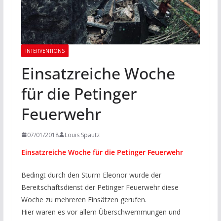
INTERVENTIONS
Einsatzreiche Woche
für die Petinger
Feuerwehr
07/01/2018
Louis Spautz
Einsatzreiche Woche für die Petinger Feuerwehr
Bedingt durch den Sturm Eleonor wurde der
Bereitschaftsdienst der Petinger Feuerwehr diese
Woche zu mehreren Einsätzen gerufen.
Hier waren es vor allem Überschwemmungen und