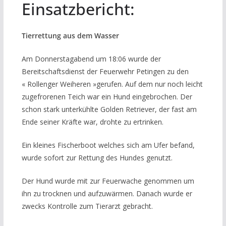
Einsatzbericht:
Tierrettung aus dem Wasser
Am Donnerstagabend um 18:06 wurde der
Bereitschaftsdienst der Feuerwehr Petingen zu den
« Rollenger Weiheren »gerufen. Auf dem nur noch leicht
zugefrorenen Teich war ein Hund eingebrochen. Der
schon stark unterkühlte Golden Retriever, der fast am
Ende seiner Kräfte war, drohte zu ertrinken.
Ein kleines Fischerboot welches sich am Ufer befand,
wurde sofort zur Rettung des Hundes genutzt.
Der Hund wurde mit zur Feuerwache genommen um
ihn zu trocknen und aufzuwärmen. Danach wurde er
zwecks Kontrolle zum Tierarzt gebracht.