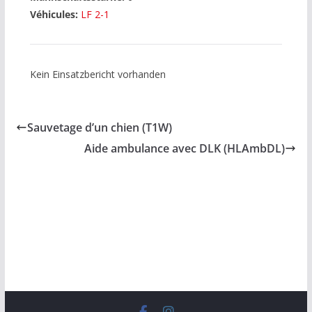
Véhicules:
LF 2-1
Kein Einsatzbericht vorhanden
Sauvetage d’un chien (T1W)
Aide ambulance avec DLK (HLAmbDL)