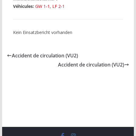
Véhicules:
GW 1-1
,
LF 2-1
Kein Einsatzbericht vorhanden
Accident de circulation (VU2)
Accident de circulation (VU2)