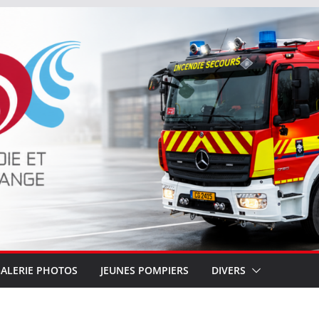
ALERIE PHOTOS
JEUNES POMPIERS
DIVERS