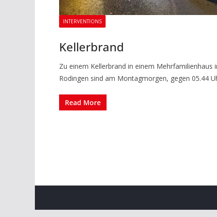
INTERVENTIONS
Kellerbrand
Zu einem Kellerbrand in einem Mehrfamilienhaus 
Rodingen sind am Montagmorgen, gegen 05.44 Uh
Read More