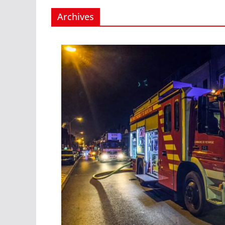
Archives