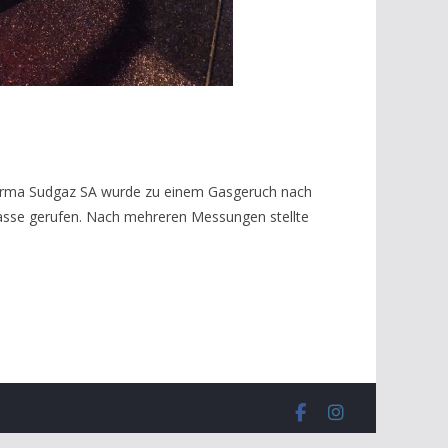
 Firma Sudgaz SA wurde zu einem Gasgeruch nach
asse gerufen. Nach mehreren Messungen stellte