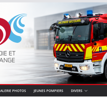
ALERIE PHOTOS
JEUNES POMPIERS
DIVERS