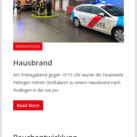
INTERVENTIONS
Hausbrand
Am Freitagabend gegen 19:15 Uhr wurde die Feuerwehr
Petingen mittels Großalarm zu einem Hausbrand nach
Rodingen in die rue Jos
Read More