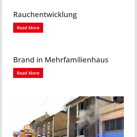
Rauchentwicklung
Read More
Brand in Mehrfamilienhaus
Read More