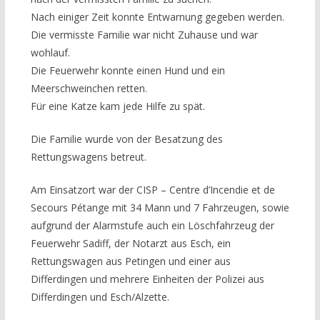
Nach einiger Zeit konnte Entwarnung gegeben werden.
Die vermisste Familie war nicht Zuhause und war
wohlauf.
Die Feuerwehr konnte einen Hund und ein
Meerschweinchen retten.
Für eine Katze kam jede Hilfe zu spät.
Die Familie wurde von der Besatzung des
Rettungswagens betreut.
Am Einsatzort war der CISP – Centre d’Incendie et de
Secours Pétange mit 34 Mann und 7 Fahrzeugen, sowie
aufgrund der Alarmstufe auch ein Löschfahrzeug der
Feuerwehr Sadiff, der Notarzt aus Esch, ein
Rettungswagen aus Petingen und einer aus
Differdingen und mehrere Einheiten der Polizei aus
Differdingen und Esch/Alzette.