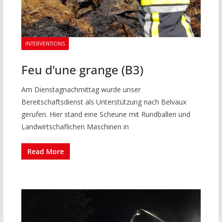
INTERVENTIONS
Feu d’une grange (B3)
Am Dienstagnachmittag wurde unser
Bereitschaftsdienst als Unterstützung nach Belvaux
gerufen. Hier stand eine Scheune mit Rundballen und
Landwirtschaflichen Maschinen in
Read More