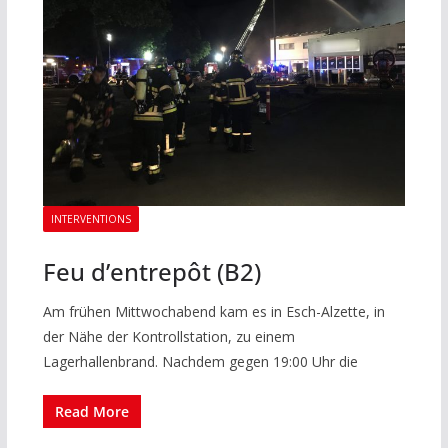
INTERVENTIONS
Feu d’entrepôt (B2)
Am frühen Mittwochabend kam es in Esch-Alzette, in
der Nähe der Kontrollstation, zu einem
Lagerhallenbrand. Nachdem gegen 19:00 Uhr die
Read More