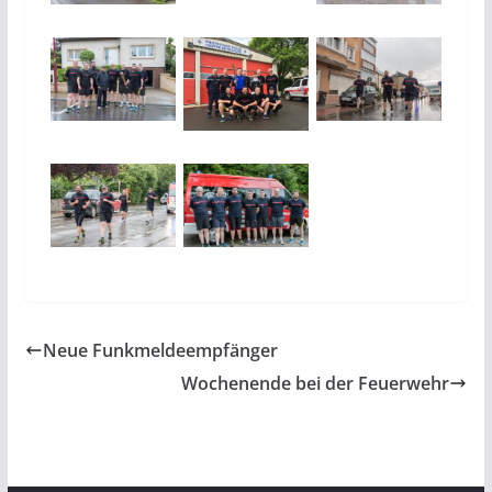
Neue Funkmeldeempfänger
Wochenende bei der Feuerwehr