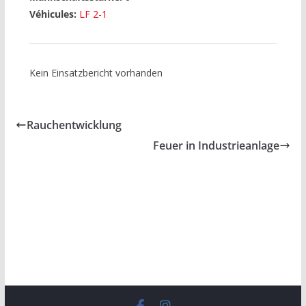
Véhicules:
LF 2-1
Kein Einsatzbericht vorhanden
Rauchentwicklung
Feuer in Industrieanlage