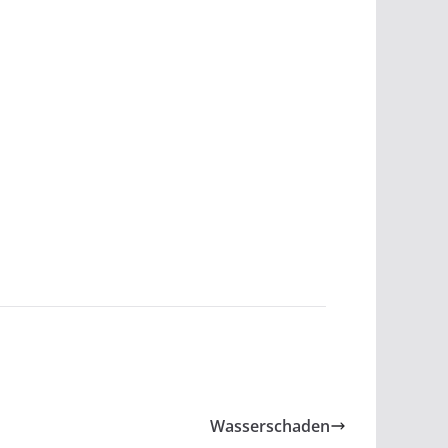
Wasserschaden