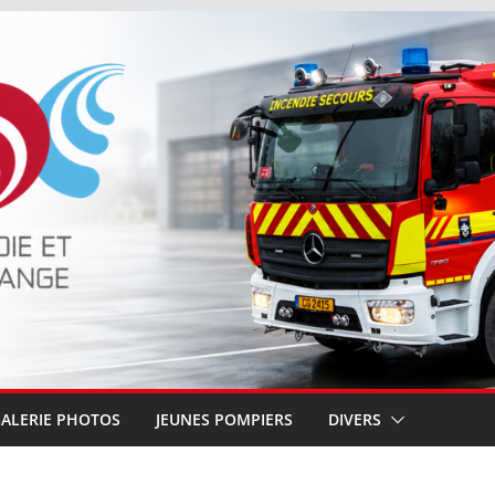
ALERIE PHOTOS
JEUNES POMPIERS
DIVERS