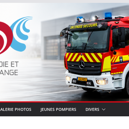
ALERIE PHOTOS
JEUNES POMPIERS
DIVERS