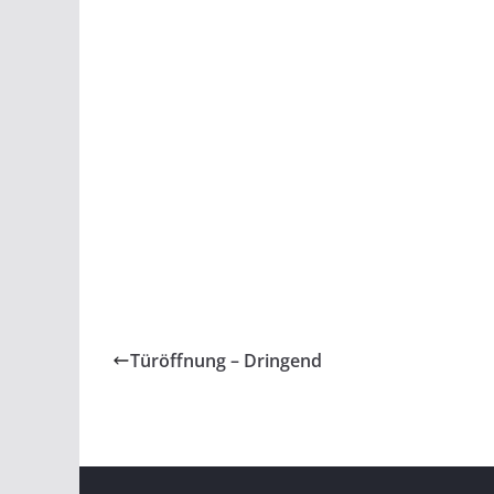
Türöffnung – Dringend