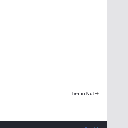
Tier in Not