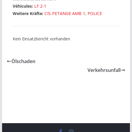
Véhicules:
LF 2-1
Weitere Kräfte:
CIS-PETANGE AMB 1
,
POLICE
Kein Einsatzbericht vorhanden
Ölschaden
Verkehrsunfall