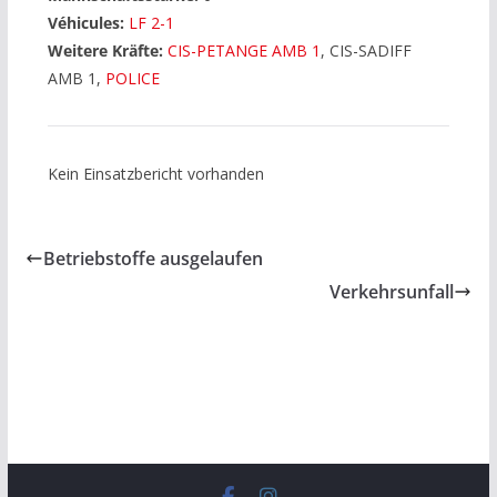
Véhicules:
LF 2-1
Weitere Kräfte:
CIS-PETANGE AMB 1
, CIS-SADIFF
AMB 1,
POLICE
Kein Einsatzbericht vorhanden
Betriebstoffe ausgelaufen
Verkehrsunfall