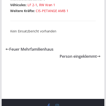
Véhicules:
LF 2-1
,
RW Kran 1
Weitere Kräfte:
CIS-PETANGE AMB 1
Kein Einsatzbericht vorhanden
Feuer Mehrfamilienhaus
Person eingeklemmt