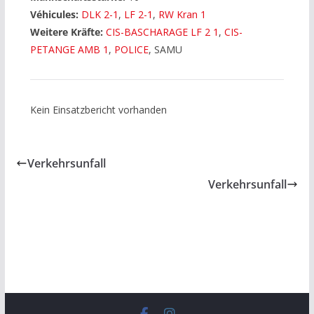
Véhicules:
DLK 2-1
,
LF 2-1
,
RW Kran 1
Weitere Kräfte:
CIS-BASCHARAGE LF 2 1
,
CIS-
PETANGE AMB 1
,
POLICE
, SAMU
Kein Einsatzbericht vorhanden
Verkehrsunfall
Verkehrsunfall