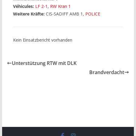
Véhicules:
LF 2-1
,
RW Kran 1
Weitere Kräfte:
CIS-SADIFF AMB 1,
POLICE
Kein Einsatzbericht vorhanden
Unterstützung RTW mit DLK
Brandverdacht