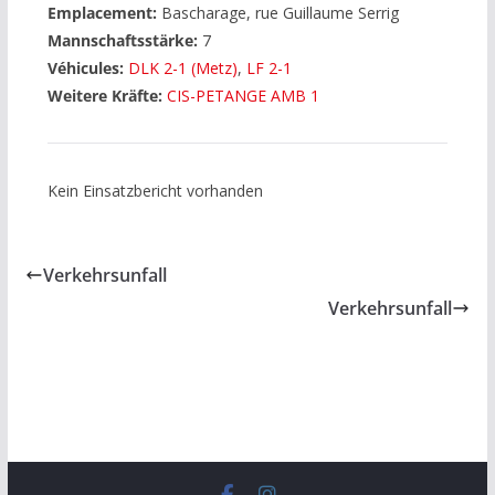
Emplacement:
Bascharage, rue Guillaume Serrig
Mannschaftsstärke:
7
Véhicules:
DLK 2-1 (Metz)
,
LF 2-1
Weitere Kräfte:
CIS-PETANGE AMB 1
Kein Einsatzbericht vorhanden
Verkehrsunfall
Verkehrsunfall