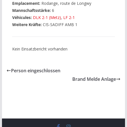
Emplacement:
Rodange, route de Longwy
Mannschaftsstärke:
6
Véhicules:
DLK 2-1 (Metz)
,
LF 2-1
Weitere Kräfte:
CIS-SADIFF AMB 1
Kein Einsatzbericht vorhanden
Person eingeschlossen
Brand Melde Anlage