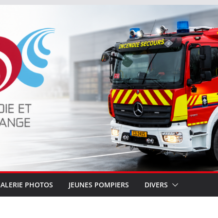
ALERIE PHOTOS
JEUNES POMPIERS
DIVERS