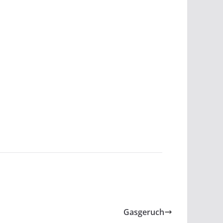
Gasgeruch