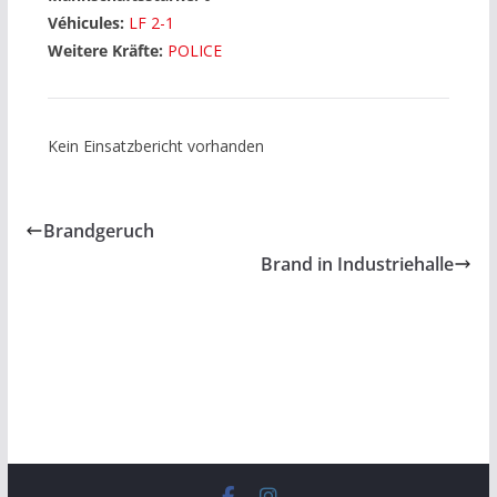
Véhicules:
LF 2-1
Weitere Kräfte:
POLICE
Kein Einsatzbericht vorhanden
Brandgeruch
Brand in Industriehalle