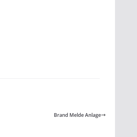
Brand Melde Anlage