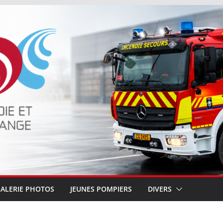
ALERIE PHOTOS
JEUNES POMPIERS
DIVERS