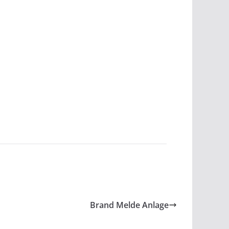
Brand Melde Anlage