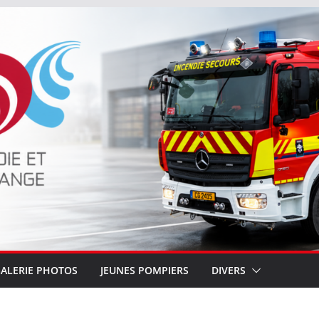
ALERIE PHOTOS
JEUNES POMPIERS
DIVERS