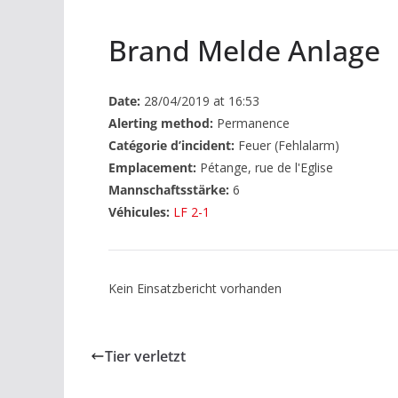
Brand Melde Anlage
Date:
28/04/2019 at 16:53
Alerting method:
Permanence
Catégorie d’incident:
Feuer (Fehlalarm)
Emplacement:
Pétange, rue de l'Eglise
Mannschaftsstärke:
6
Véhicules:
LF 2-1
Kein Einsatzbericht vorhanden
Tier verletzt