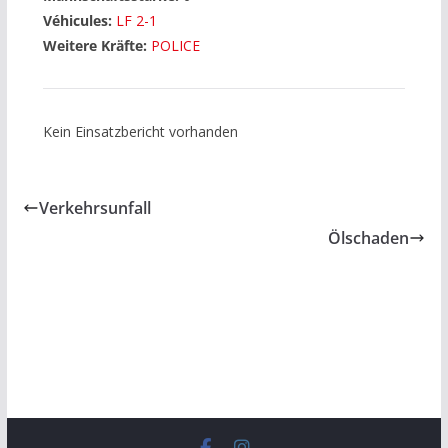
Véhicules:
LF 2-1
Weitere Kräfte:
POLICE
Kein Einsatzbericht vorhanden
Verkehrsunfall
Ölschaden