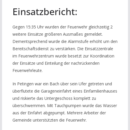
Einsatzbericht:
Gegen 15:35 Uhr wurden der Feuerwehr gleichzeitig 2
weitere Einsätze größeren Ausmaßes gemeldet.
Dementsprechend wurde die Alarmstufe erhöht um den
Bereitschaftsdienst zu verstärken. Die Einsatzzentrale
im Feuerwehrzentrum wurde besetzt zur Koordination
der Einsätze und Einteilung der nachrückenden
Feuerwehrleute.
In Petingen war ein Bach über sein Ufer getreten und
überflutete die Garageneinfahrt eines Einfamilienhauses
und riskierte das Untergeschoss komplett zu
überschwemmen. Mit Tauchpumpen wurde das Wasser
aus der Einfahrt abgepumpt. Mehrere Arbeiter der
Gemeinde unterstützten die Feuerwehr.