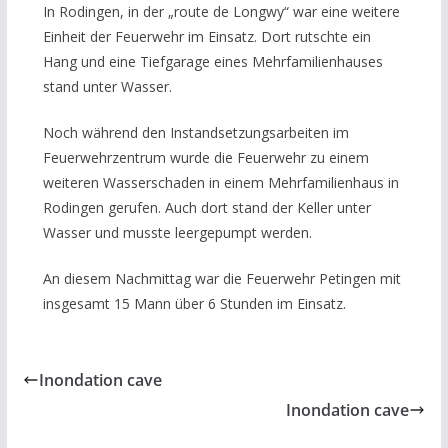
In Rodingen, in der „route de Longwy“ war eine weitere
Einheit der Feuerwehr im Einsatz. Dort rutschte ein
Hang und eine Tiefgarage eines Mehrfamilienhauses
stand unter Wasser.
Noch während den Instandsetzungsarbeiten im
Feuerwehrzentrum wurde die Feuerwehr zu einem
weiteren Wasserschaden in einem Mehrfamilienhaus in
Rodingen gerufen. Auch dort stand der Keller unter
Wasser und musste leergepumpt werden.
An diesem Nachmittag war die Feuerwehr Petingen mit
insgesamt 15 Mann über 6 Stunden im Einsatz.
Inondation cave
Inondation cave