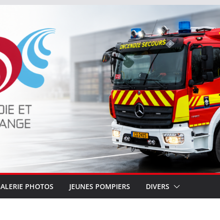
ALERIE PHOTOS
JEUNES POMPIERS
DIVERS