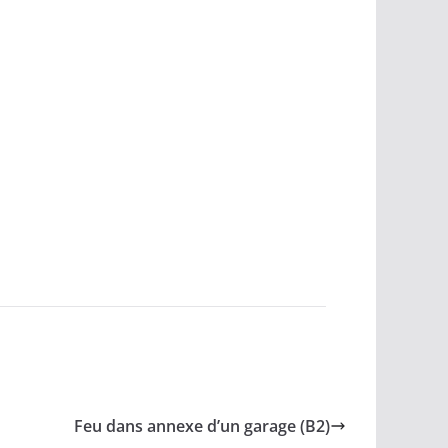
Feu dans annexe d’un garage (B2)