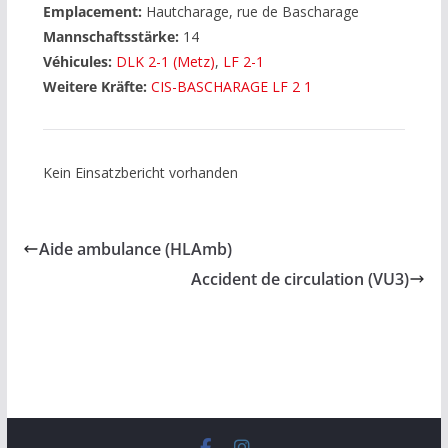
Emplacement:
Hautcharage, rue de Bascharage
Mannschaftsstärke:
14
Véhicules:
DLK 2-1 (Metz)
,
LF 2-1
Weitere Kräfte:
CIS-BASCHARAGE LF 2 1
Kein Einsatzbericht vorhanden
Aide ambulance (HLAmb)
Accident de circulation (VU3)