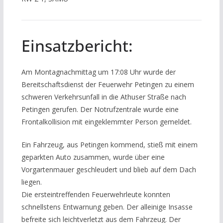
Einsatzbericht:
Am Montagnachmittag um 17:08 Uhr wurde der
Bereitschaftsdienst der Feuerwehr Petingen zu einem
schweren Verkehrsunfall in die Athuser Straße nach
Petingen gerufen. Der Notrufzentrale wurde eine
Frontalkollision mit eingeklemmter Person gemeldet.
Ein Fahrzeug, aus Petingen kommend, stieß mit einem
geparkten Auto zusammen, wurde über eine
Vorgartenmauer geschleudert und blieb auf dem Dach
liegen.
Die ersteintreffenden Feuerwehrleute konnten
schnellstens Entwarnung geben. Der alleinige Insasse
befreite sich leichtverletzt aus dem Fahrzeug. Der