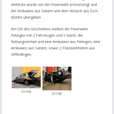
Verletzte wurde von der Feuerwehr erstversorgt und
der Ambulanz aus Sanem und dem Notarzt aus Esch-
Alzette übergeben.
Am Ort des Geschehens weilten die Feuerwehr
Petingen mit 2 Fahrzeugen und 5 Mann, die
Rettungseinheit und eine Ambulanz aus Petingen, eine
Ambulanz aus Sanem, sowie 2 Polizeieinheiten aus
Differdingen.
(c) cisp
(c) cisp