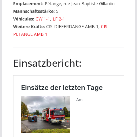
Emplacement:
Pétange, rue Jean-Baptiste Gillardin
Mannschaftsstärke:
5
Véhicules:
GW 1-1
,
LF 2-1
Weitere Kräfte:
CIS-DIFFERDANGE AMB 1,
CIS-
PETANGE AMB 1
Einsatzbericht: