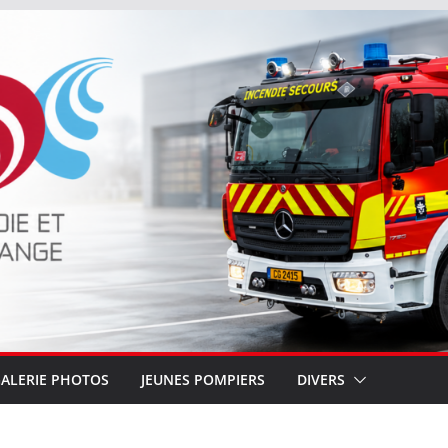
ALERIE PHOTOS
JEUNES POMPIERS
DIVERS