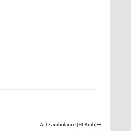
Aide ambulance (HLAmb)