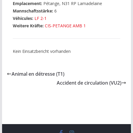
Emplacement:
Pétange, N31 RP Lamadelaine
Mannschaftsstärke:
6
Véhicules:
LF 2-1
Weitere Kräfte:
CIS-PETANGE AMB 1
Kein Einsatzbericht vorhanden
Animal en détresse (T1)
Accident de circulation (VU2)