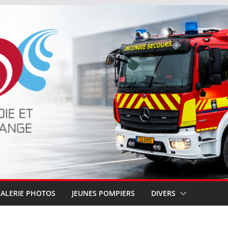
ALERIE PHOTOS
JEUNES POMPIERS
DIVERS