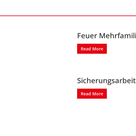
Feuer Mehrfamil
Read More
Sicherungsarbei
Read More