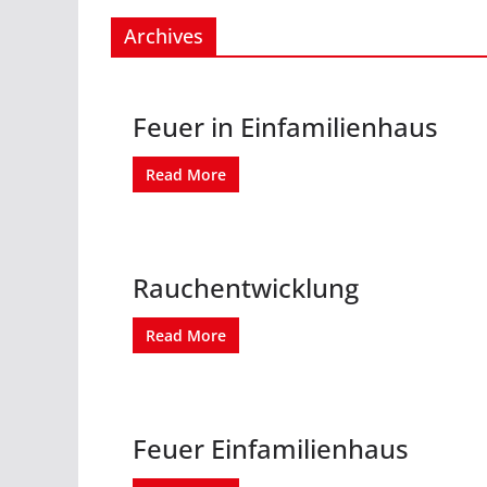
Archives
Feuer in Einfamilienhaus
Read More
Rauchentwicklung
Read More
Feuer Einfamilienhaus