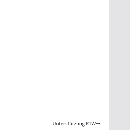
Unterstützung RTW