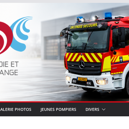
ALERIE PHOTOS
JEUNES POMPIERS
DIVERS