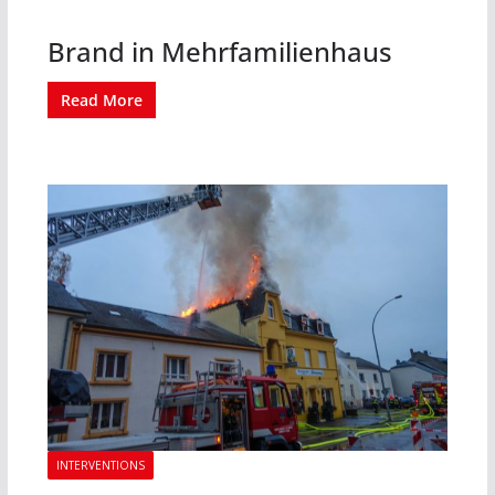
Brand in Mehrfamilienhaus
Read More
INTERVENTIONS