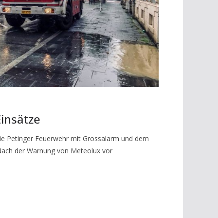
insätze
ie Petinger Feuerwehr mit Grossalarm und dem
 Nach der Warnung von Meteolux vor