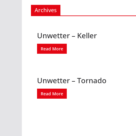
Archives
Unwetter – Keller
Read More
Unwetter – Tornado
Read More