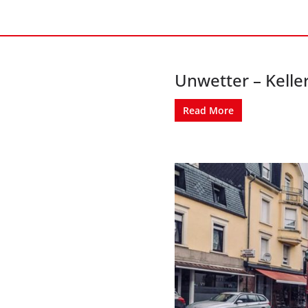
Unwetter – Kelle
Read More