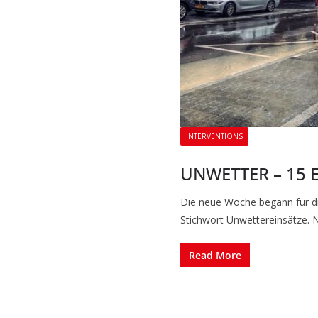
INTERVENTIONS
UNWETTER – 15 E
Die neue Woche begann für d
Stichwort Unwettereinsätze.
Read More