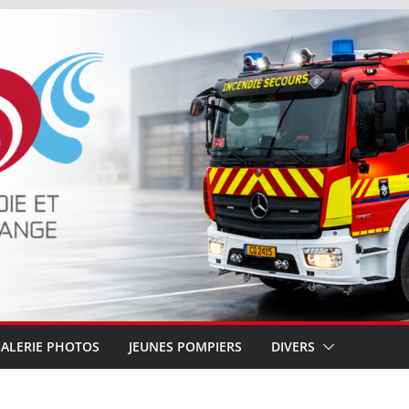
ALERIE PHOTOS
JEUNES POMPIERS
DIVERS