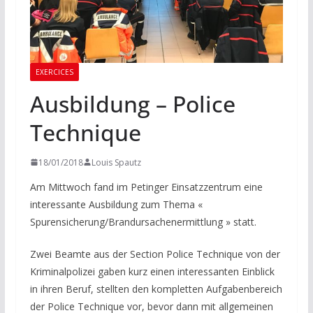
EXERCICES
Ausbildung – Police
Technique
18/01/2018
Louis Spautz
Am Mittwoch fand im Petinger Einsatzzentrum eine
interessante Ausbildung zum Thema «
Spurensicherung/Brandursachenermittlung » statt.
Zwei Beamte aus der Section Police Technique von der
Kriminalpolizei gaben kurz einen interessanten Einblick
in ihren Beruf, stellten den kompletten Aufgabenbereich
der Police Technique vor, bevor dann mit allgemeinen