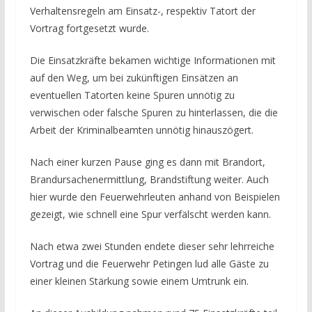
Verhaltensregeln am Einsatz-, respektiv Tatort der
Vortrag fortgesetzt wurde.
Die Einsatzkräfte bekamen wichtige Informationen mit
auf den Weg, um bei zukünftigen Einsätzen an
eventuellen Tatorten keine Spuren unnötig zu
verwischen oder falsche Spuren zu hinterlassen, die die
Arbeit der Kriminalbeamten unnötig hinauszögert.
Nach einer kurzen Pause ging es dann mit Brandort,
Brandursachenermittlung, Brandstiftung weiter. Auch
hier wurde den Feuerwehrleuten anhand von Beispielen
gezeigt, wie schnell eine Spur verfälscht werden kann.
Nach etwa zwei Stunden endete dieser sehr lehrreiche
Vortrag und die Feuerwehr Petingen lud alle Gäste zu
einer kleinen Stärkung sowie einem Umtrunk ein.